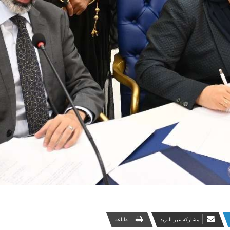
مشاركة عبر البريد
طباعة