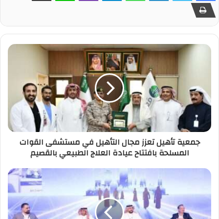
جمعية تأهيل تعزز مجال التأهيل في مستشفى القوات
المسلحة بافتتاح عيادة العلاج الطبيعي بالقصيم