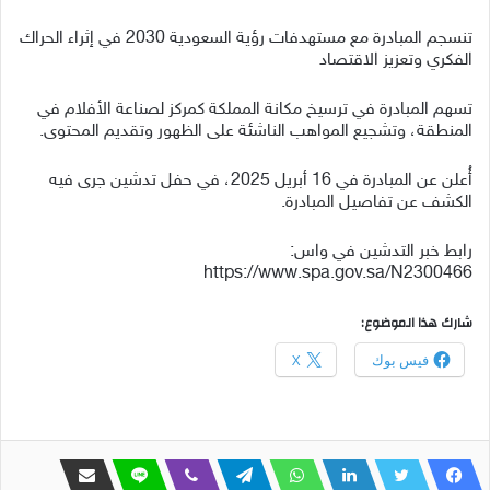
تنسجم المبادرة مع مستهدفات رؤية السعودية 2030 في إثراء الحراك
الفكري وتعزيز الاقتصاد
تسهم المبادرة في ترسيخ مكانة المملكة كمركز لصناعة الأفلام في
المنطقة، وتشجيع المواهب الناشئة على الظهور وتقديم المحتوى.
أُعلن عن المبادرة في 16 أبريل 2025، في حفل تدشين جرى فيه
الكشف عن تفاصيل المبادرة.
رابط خبر التدشين في واس:
https://www.spa.gov.sa/N2300466
شارك هذا الموضوع:
فيس بوك
X