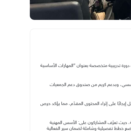
 دورة تدريبية متخصصة بعنوان “المهارات الأساسية
لمؤسسي، وبدعم كريم من صندوق دعم الجمعيات
ل إيجابًا على إثراء المحتوى المقدّم، مما يؤكد حرص
لية، حيث تعرّف المشاركون على: الأسس المهنية
ات وضع خطط تفصيلية وشاملة لضمان سير الفعالية