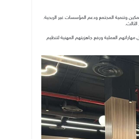
مكين وتنمية المجتمع ودعم المؤسسات غير الربحية.
هاراتهم العملية ورفع جاهزيتهم المهنية لتنظيم