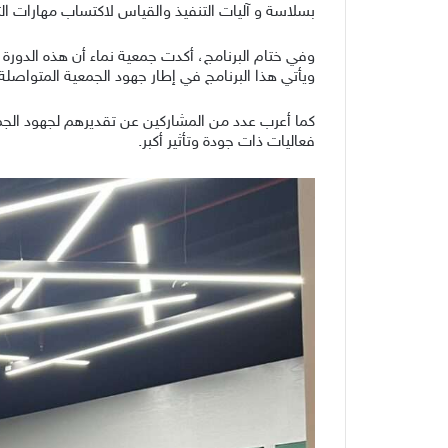
بسلاسة و آليات التنفيذ والقياس لاكتساب مهارات الت
وفي ختام البرنامج، أكدت جمعية نماء أن هذه الدورة
ويأتي هذا البرنامج في إطار جهود الجمعية المتواصلة للمساهمة في تحقي
كما أعرب عدد من المشاركين عن تقديرهم لجهود الجم
فعاليات ذات جودة وتأثير أكبر.