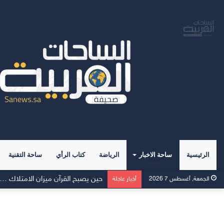
الرئيسية
ساحة الاخبار
الرياضة
كتاب الرأي
ساحة التقنية
Momcozy توسّع نطاق دعم الرضاعة الطبيعية في الشرق الأوسط
الجمعة, أغسطس 7 2026
أخبار عاجلة