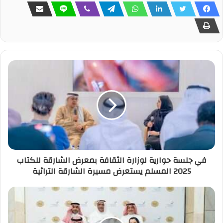
في جلسة حوارية لوزارة الثقافة بمعرض الشارقة للكتاب
2025 المسلم يستعرض مسيرة الشارقة التراثية