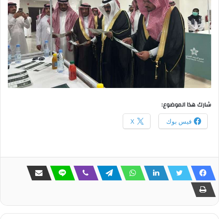
شارك هذا الموضوع:
فيس بوك
X