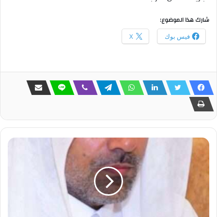
شارك هذا الموضوع:
فيس بوك
X