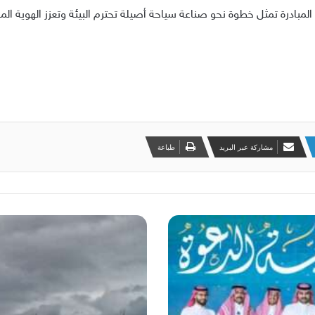
المبادرة تمثل خطوة نحو صناعة سياحة أصيلة تحترم البيئة وتعزز الهوية الم
مشاركة عبر البريد
طباعة