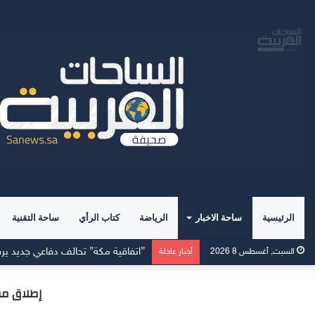
الرئيسية
ساحة الاخبار
الرياضة
كتاب الرأي
ساحة التقنية
القادسية يفوز على الرفاع الشرقي بسد
السبت, أغسطس 8 2026
أخبار عاجلة
إطلاق مب