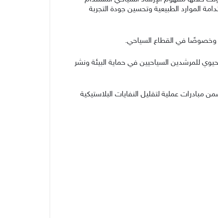
امة الموارد الطبيعية وتحسين جودة التجربة
، وخصوصًا في القطاع السياحي.
الحيوي للمرشدين السياحيين في حماية البيئة ونشر
ن مبادرات عملية لتقليل النفايات البلاستيكية