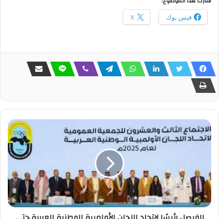
شارك هذا الموضوع:
فيس بوك
X
الفيصل رئيسًا لاتحاد اللجان الأولمبية الوطنية العربية حتى