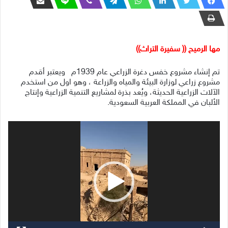
مها الرميح (( سفيرة التراث))
تم إنشاء مشروع خفس دغرة الزراعي عام 1939م ويعتبر أقدم
مشروع زراعي لوزارة البيئة والمياه والزراعة ، وهو اول من استخدم
الآلات الزراعية الحديثة، ويُعد بذرة لمشاريع التنمية الزراعية وإنتاج
الألبان في المملكة العربية السعودية.
مشغل
الفيديو