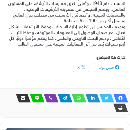
تأسست عام 1948، وتُعنى بتعزيز ممارسات الأرشفة على المستوى
العالمي، ويضم المجلس في عضويته الأرشيفات الوطنية،
والجمعيات المهنية، وأخصائيي الأرشيف من مختلف دول العالم،
ويشمل أكثر من 190 دولة ومنطقة.
ويهدف المجلس إلى تطوير إدارة السجلات وحفظ الأرشيفات بشكل
فعّال، مع ضمان الوصول إلى المعلومات الموثوقة، وحفظ التراث
الثقافي، ودعم البحث التاريخي والعلمي، كما ينظم مؤتمرًا دوليًا كل
أربع سنوات يُعد من أبرز الفعاليات المهنية على مستوى العالم.
شارك هذا الموضوع:
فيس بوك
X