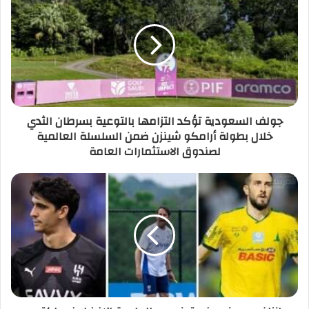
جولف السعودية تؤكد التزامها بالتوعية بسرطان الثدي
خلال بطولة أرامكو شينزن ضمن السلسلة العالمية
لصندوق الاستثمارات العامة