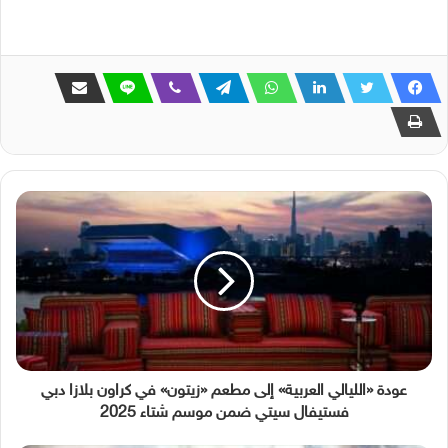
عودة «الليالي العربية» إلى مطعم «زيتون» في كراون بلازا دبي
فستيفال سيتي ضمن موسم شتاء 2025