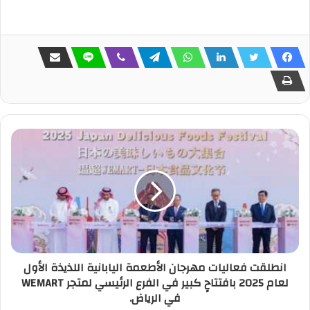
انطلقت فعاليات مهرجان الأطعمة اليابانية اللذيذة الأول
لعام 2025 بافتتاحٍ كبير في الفرع الرئيسي لمتجر WEMART
في الرياض.