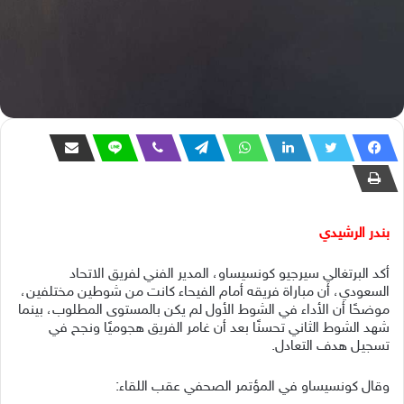
بندر الرشيدي
أكد البرتغالي سيرجيو كونسيساو، المدير الفني لفريق الاتحاد
السعودي، أن مباراة فريقه أمام الفيحاء كانت من شوطين مختلفين،
موضحًا أن الأداء في الشوط الأول لم يكن بالمستوى المطلوب، بينما
شهد الشوط الثاني تحسنًا بعد أن غامر الفريق هجوميًا ونجح في
تسجيل هدف التعادل.
وقال كونسيساو في المؤتمر الصحفي عقب اللقاء: