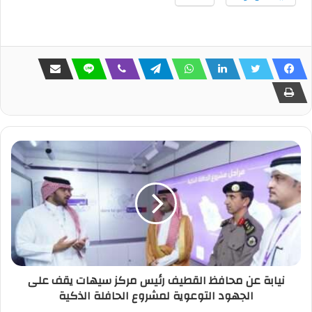
نيابة عن محافظ القطيف رئيس مركز سيهات يقف على
الجهود التوعوية لمشروع الحافلة الذكية