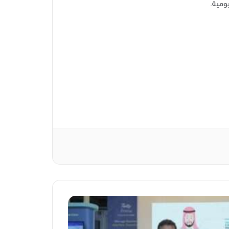
ومية.