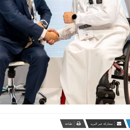
مشاركة عبر البريد
طباعة