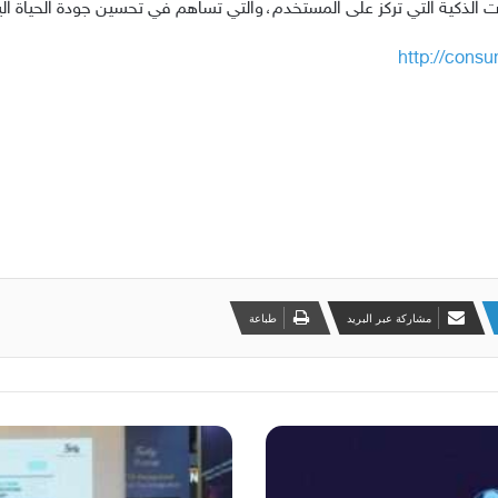
ت الذكية التي تركز على المستخدم، والتي تساهم في تحسين جودة الحياة الي
http://cons
مشاركة عبر البريد
طباعة