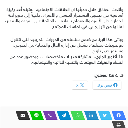
وأكدت العفالق خلال حديثها أن العلاقات الاجتماعية المتينة تُعدّ ركيزة
أساسية في تحقيق الاستقرار النفسي والأسري، داعيةً إلى تعزيز لغة
الحوار داخل الأسرة والاهتمام بالعلاقات القائمة على المودة والتقدير،
لما لها من أثر إيجابي في تماسك المجتمع.
ويأتي هذا البرنامج ضمن سلسلة من الدورات التدريبية التي تتناول
موضوعات مختلفة، تشمل فن إدارة المال والحماية من التحرش،
ويستمر حتى تاريخ
15 أكتوبر الجاري، بمشاركة مدربات متخصصات ، وبحضور عدد من
النساء والفتيات المهتمات بالتنمية الذاتية والاجتماعية.
شارك هذا الموضوع:
فيس بوك
X