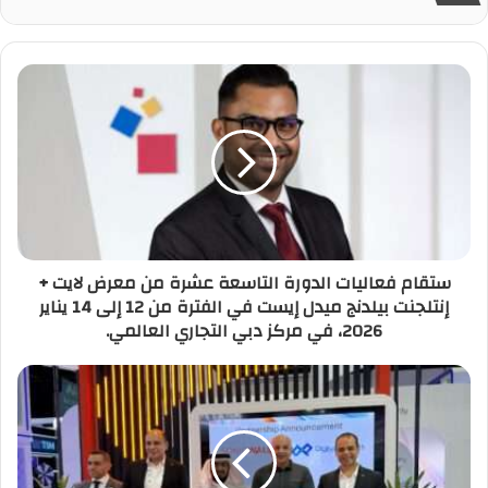
ستقام فعاليات الدورة التاسعة عشرة من معرض لايت +
إنتلجنت بيلدنج ميدل إيست في الفترة من 12 إلى 14 يناير
2026، في مركز دبي التجاري العالمي.