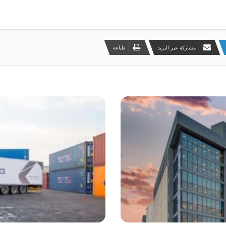
مشاركة عبر البريد
طباعة