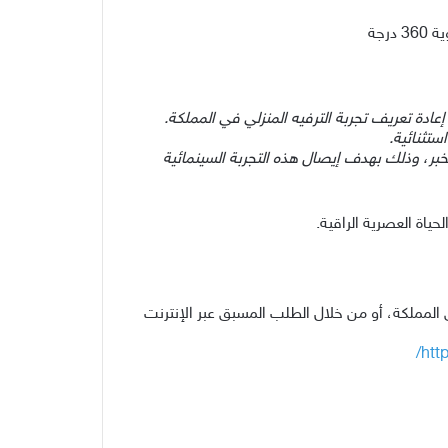
إعادة تعريف تجربة الترفيه المنزلي في المملكة.
ستثنائية
.
ر، وذلك بهدف إيصال هذه التجربة السينمائية
را» بمختلف مناطق المملكة، أو من خلال الطلب المسبق عبر الإنترنت
htt