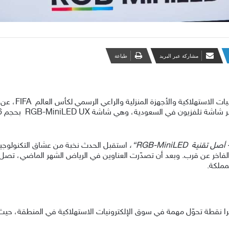
مشاركة عبر البريد
طباعة
أعلنت هايسنس، ا
أصل تقنية
RGB-MiniLED
“،
استقبل الحدث نخبة من عشاق التكنولوجيا 
مملكة.
ا نقطة تحوّل مهمة في سوق الإلكترونيات الاستهلاكية في المنطقة، حيث يو