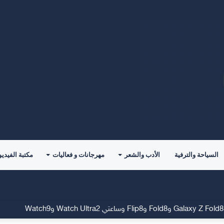
السياحة والترفية
الأدب والشعر
مهرجانات و فعاليات
مكتبة الفيديو