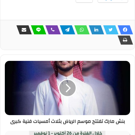
بنش مارك تفتتح موسم الرياض بثلاث أمسيات فنية كبرى