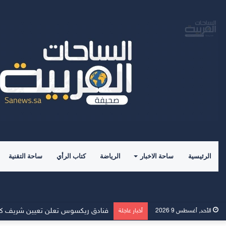
الرئيسية
ساحة الاخبار
الرياضة
كتاب الرأي
ساحة التقنية
فنادق ريكسوس تعلن تعيين شريف كاسب 
الأحد, أغسطس 9 2026
أخبار عاجلة