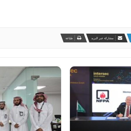
مشاركة عبر البريد
طباعة