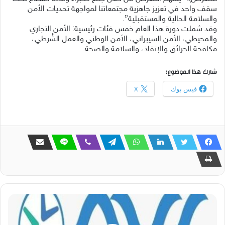
سقف واحد في تعزيز جاهزية مجتمعاتنا لمواجهة تحديات الأمن
والسلامة الحالية والمستقبلية”.
وقد شملت دورة هذا العام خمس فئات رئيسية: الأمن التجاري
والمحيطي، الأمن السيبراني، الأمن الوطني والعمل الشُرطي،
مكافحة الحرائق والإنقاذ، والسلامة والصحة.
شارك هذا الموضوع:
فيس بوك
X