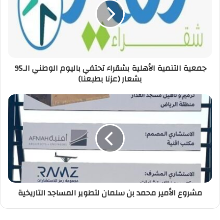
جمعية التنمية الأهلية بشقراء تحتفي باليوم الوطني الـ95
بشعار (عزنا بطبعنا)
مشروع الأمير محمد بن سلمان لتطوير المساجد التاريخية