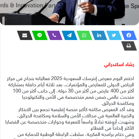
رشاد اسكندراني
اختتم اليوم معرض إنترسك السعودية 2025 فعالياته بنجاح في مركز
الرياض الدولي للمعارض والمؤتمرات، بعد ثلاثة أيام حافلة بمشاركة
أكثر من 400 عارض من أكثر من 30 دولة، إلى جانب أكثر من 100
متحدث عالمي ضمن قمم متخصصة في الأمن والتكنولوجيا
ومكافحة الحرائق.
وقد أكد المعرض مكانته كأكبر منصة إقليمية تجمع بين الابتكار
والخبرة العالمية في مجالات الأمن والسلامة ومكافحة الحرائق،
وشهدت أروقته تبادلاً واسعاً للمعرفة وحوارات متخصصة عن القضايا
الأكثر إلحاحاً في القطاع.
وفي ختام برامجه الفكرية، سلطت الرابطة الوطنية للحماية من