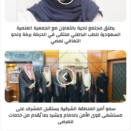
يطلق مجتمع ناجية بالتعاون مع الجمعية العلمية
السعودية للطب الباطني ملتقى في الحركة بركة ونحو
التعافي نمضي
سمو أمير المنطقة الشرقية يستقبل المشرف على
مستشفى قوى الأمن بالدمام ويشيد بما يُقدم من خدمات
للمرضى