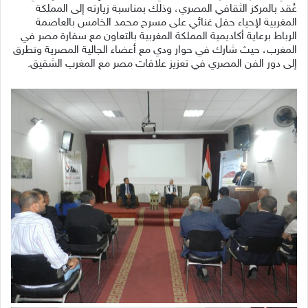
عُقد بالمركز الثقافي المصري، وذلك بمناسبة زيارته إلى المملكة
المغربية لإحياء حفل غنائي على مسرح محمد الخامس بالعاصمة
الرباط برعاية أكاديمية المملكة المغربية بالتعاون مع سفارة مصر في
المغرب، حيث شارك في حوار ودي مع أعضاء الجالية المصرية وتطرق
إلى دور الفن المصري في تعزيز علاقات مصر مع المغرب الشقيق.