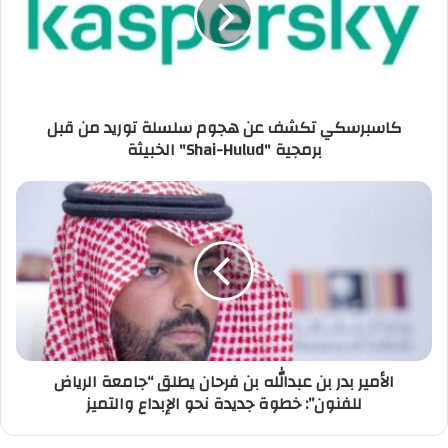
كاسبرسكي تكشف عن هجوم سلسلة توريد من قبل
برمجية "Shai-Hulud" الخبيثة
الأمير بدر بن عبدالله بن فرحان يطلق “جامعة الرياض
للفنون”: خطوة جديدة نحو الإبداع والتميز