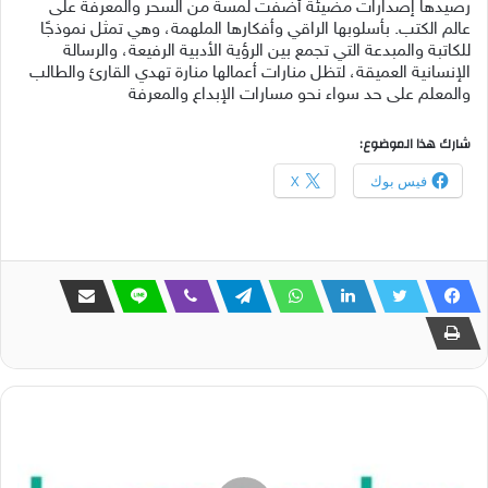
رصيدها إصدارات مضيئة أضفت لمسة من السحر والمعرفة على
عالم الكتب. بأسلوبها الراقي وأفكارها الملهمة، وهي تمثل نموذجًا
للكاتبة والمبدعة التي تجمع بين الرؤية الأدبية الرفيعة، والرسالة
الإنسانية العميقة، لتظل منارات أعمالها منارة تهدي القارئ والطالب
والمعلم على حد سواء نحو مسارات الإبداع والمعرفة
شارك هذا الموضوع:
فيس بوك
X