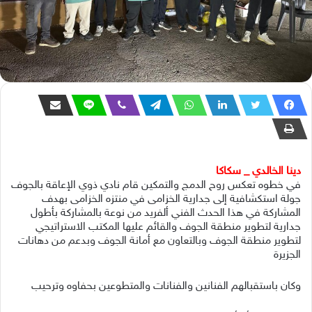
دينا الخالدي _ سكاكا
في خطوه تعكس روح الدمج والتمكين قام نادي ذوي الإعاقة بالجوف
جولة استكشافية إلى جدارية الخزامى في منتزه الخزامى بهدف
المشاركة في هذا الحدث الفني ألفريد من نوعة بالمشاركة بأطول
جدارية لتطوير منطقة الجوف والقائم عليها المكتب الاستراتيجي
لتطوير منطقة الجوف وبالتعاون مع أمانة الجوف وبدعم من دهانات
الجزيرة
وكان باستقبالهم الفنانين والفنانات والمتطوعين بحفاوه وترحيب