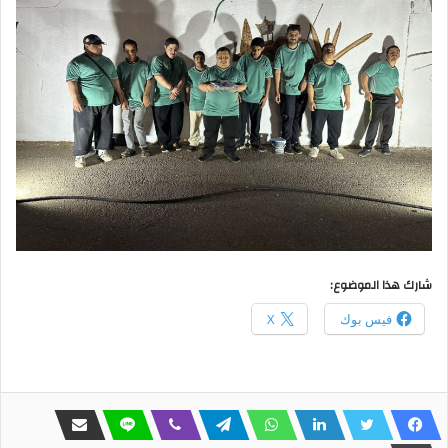
شارك هذا الموضوع:
فيس بوك
X