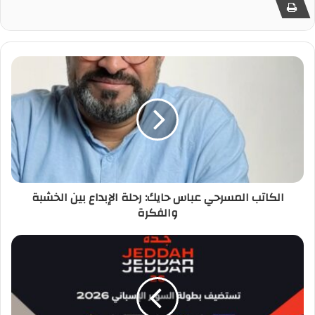
الكاتب المسرحي عباس حايك: رحلة الإبداع بين الخشبة
والفكرة