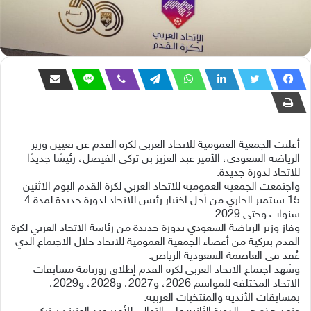
أعلنت الجمعية العمومية للاتحاد العربي لكرة القدم عن تعيين وزير
الرياضة السعودي، الأمير عبد العزيز بن تركي الفيصل، رئيسًا جديدًا
للاتحاد لدورة جديدة.
‎واجتمعت الجمعية العمومية للاتحاد العربي لكرة القدم اليوم الاثنين
15 سبتمبر الجاري من أجل اختيار رئيس للاتحاد لدورة جديدة لمدة 4
سنوات وحتى 2029.
‎وفاز وزير الرياضة السعودي بدورة جديدة من رئاسة الاتحاد العربي لكرة
القدم بتزكية من أعضاء الجمعية العمومية للاتحاد خلال الاجتماع الذي
عُقد في العاصمة السعودية الرياض.
‎وشهد اجتماع الاتحاد العربي لكرة القدم إطلاق روزنامة مسابقات
الاتحاد المختلفة للمواسم 2026، و2027، و2028، و2029،
بمسابقات الأندية والمنتخبات العربية.