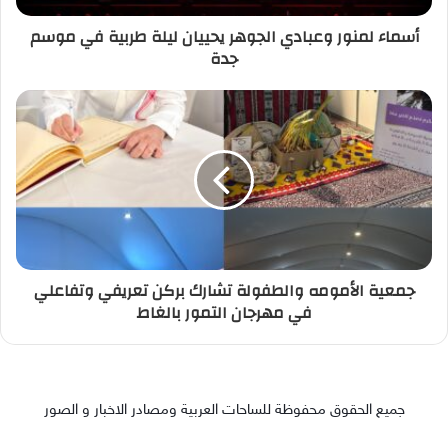
أسماء لمنور وعبادي الجوهر يحييان ليلة طربية في موسم
جدة
جمعية الأمومه والطفولة تشارك بركن تعريفي وتفاعلي
في مهرجان التمور بالغاط
جميع الحقوق محفوظة للساحات العربية ومصادر الاخبار و الصور