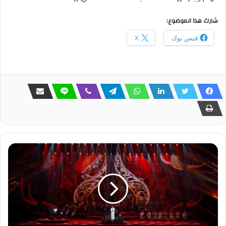
شارك هذا الموضوع:
فيس بوك
X