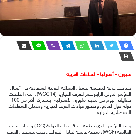
ملبورن – أستراليا – الساحات العربية
تشرفت غرفة المجمعة بتمثيل المملكة العربية السعودية في أعمال
المؤتمر الدولي الرابع عشر للغرف التجارية (WCC14)، الذي انطلقت
فعالياته اليوم في مدينة ملبورن الأسترالية، بمشاركة أكثر من 100
دولة حول العالم، وحضور قيادات الغرف التجارية وممثلي المنظمات
الاقتصادية الدولية.
ويعد المؤتمر، الذي تنظمه غرفة التجارة الدولية (ICC) واتحاد الغرف
العالمية (WCF)، منصة عالمية لتبادل الخبرات وبحث مستقبل الغرف