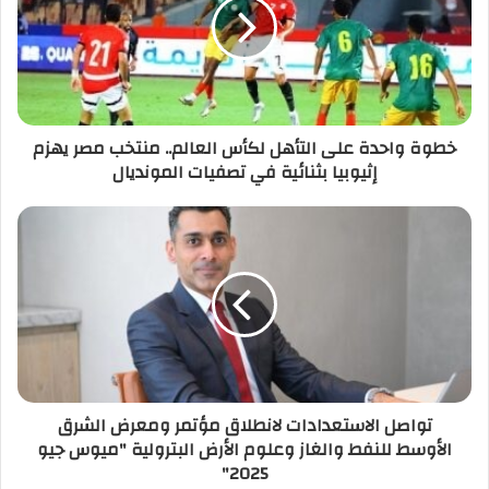
خطوة واحدة على التأهل لكأس العالم.. منتخب مصر يهزم
إثيوبيا بثنائية في تصفيات المونديال
تواصل الاستعدادات لانطلاق مؤتمر ومعرض الشرق
الأوسط للنفط والغاز وعلوم الأرض البترولية "ميوس جيو
2025"