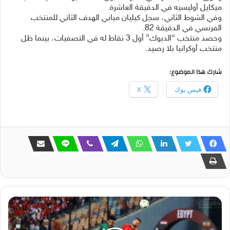
ميكايل أوليسيه في الدقيقة العاشرة.
وفي الشوط الثاني، سجل كيليان مبابي الهدف الثاني للمنتخب
الفرنسي في الدقيقة 82.
وحصد منتخب “الديوك” أول 3 نقاط له في التصفيات، بينما ظل
منتخب أوكرانيا بلا رصيد.
شارك هذا الموضوع:
فيس بوك
X