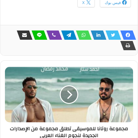
فيس بوك
X
مجموعة روتانا للموسيقى تطلق مجموعة من الإصدارات
الجديدة لنجوم الغناء العربي