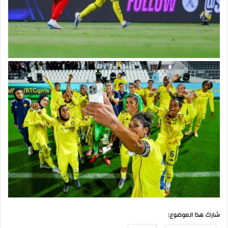
شارك هذا الموضوع: