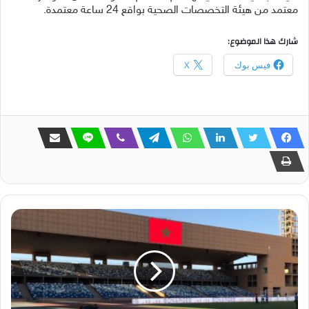
معتمد من هيئة التخصصات الصحية بواقع 24 ساعة معتمدة.
شارك هذا الموضوع:
فيس بوك
X