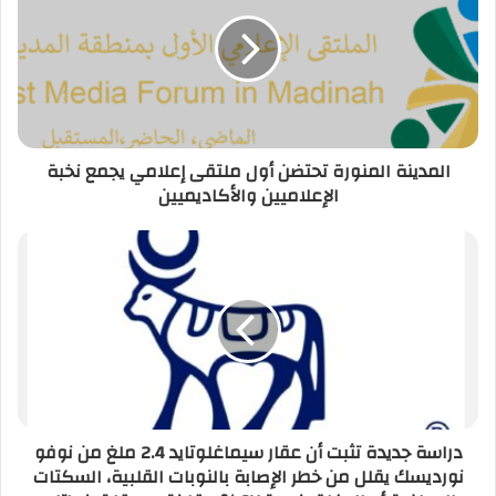
المدينة المنورة تحتضن أول ملتقى إعلامي يجمع نخبة
الإعلاميين والأكاديميين
دراسة جديدة تثبت أن عقار سيماغلوتايد 2.4 ملغ من نوفو
نورديسك يقلل من خطر الإصابة بالنوبات القلبية، السكتات