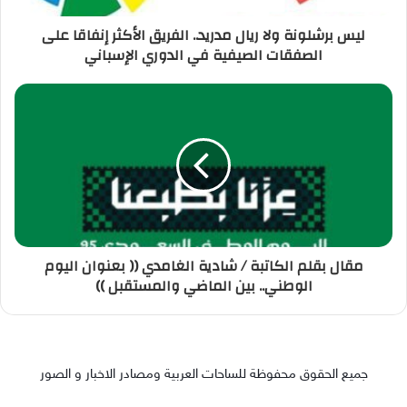
ليس برشلونة ولا ريال مدريد.. الفريق الأكثر إنفاقا على
الصفقات الصيفية في الدوري الإسباني
مقال بقلم الكاتبة / شادية الغامدي (( بعنوان اليوم
الوطني.. بين الماضي والمستقبل ))
جميع الحقوق محفوظة للساحات العربية ومصادر الاخبار و الصور