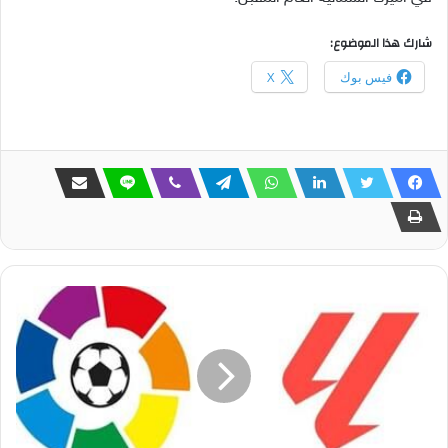
شارك هذا الموضوع:
فيس بوك
X