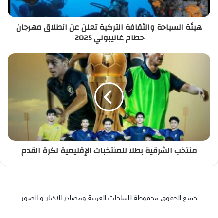
هيئة السياحة والثقافة التركية تعلن عن انطلاق مهرجان
حطام غاليبولي 2025
منتخب الشرقية بطلا للمنتخبات الإقليمية لكرة القدم
جميع الحقوق محفوظة للساحات العربية ومصادر الاخبار و الصور