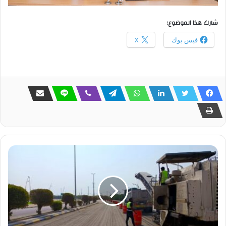
شارك هذا الموضوع:
فيس بوك
X