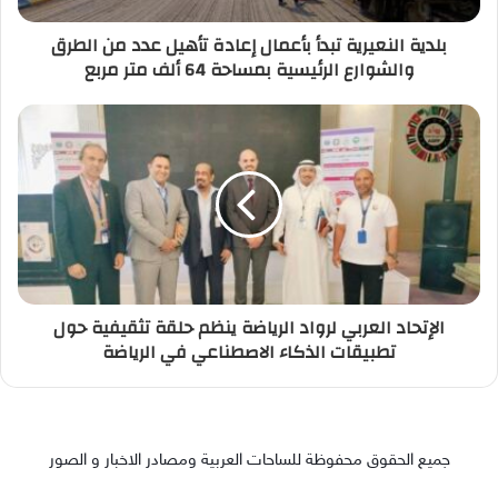
بلدية النعيرية تبدأ بأعمال إعادة تأهيل عدد من الطرق
والشوارع الرئيسية بمساحة 64 ألف متر مربع
الإتحاد العربي لرواد الرياضة ينظم حلقة تثقيفية حول
تطبيقات الذكاء الاصطناعي في الرياضة
جميع الحقوق محفوظة للساحات العربية ومصادر الاخبار و الصور