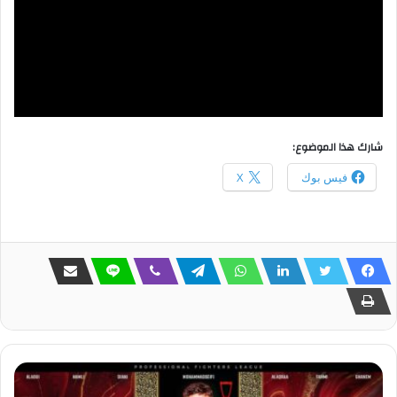
شارك هذا الموضوع:
فيس بوك
X