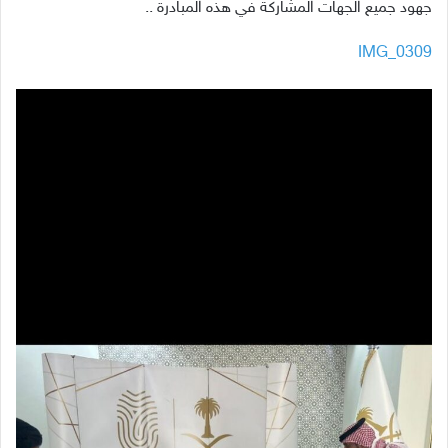
جهود جميع الجهات المشاركة في هذه المبادرة ..
IMG_0309