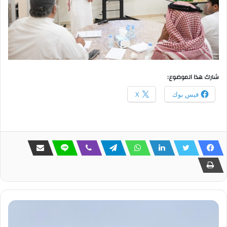
شارك هذا الموضوع:
فيس بوك
X