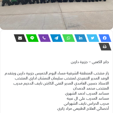
جابر الكعبي – جزيرة دارين
زار منتخب المنطقة الشرقية مساء اليوم الخميس جزيرة دارين ويتقدم
الوفد المدير التنفيذي لمنتخب سليمان النمشان اداري المنتخب
الاستاذ حسين الغامدي المدير الفني الكابتن نايف الدحيم مدرب
المنتخب محمد الحمدان
مساعد المدرب احمد الشهري
مساعد المدرب علي ال عبيه
مدرب الحراس نايف الشهراني
أخصائي العلاج الطبيعي مراد زكري