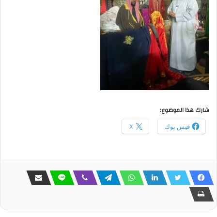
شارك هذا الموضوع:
فيس بوك
X