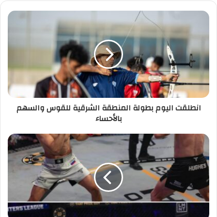
انطلقت اليوم بطولة المنطقة الشرقية للقوس والسهم
بالأحساء