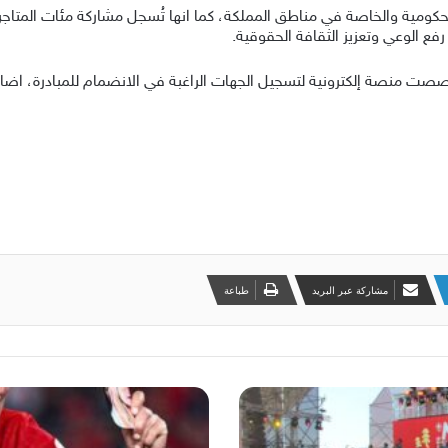
حكومية والخاصة في مناطق المملكة، كما انها تُسجل مشاركة مئات المتاجر و
رفع الوعي وتعزيز الثقافة الحقوقية.
صصت منصة إلكترونية لتسجيل الجهات الراغبة في الانضمام للمبادرة، اضافةً
مشاركة عبر البريد
طباعة