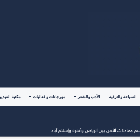
السياحة والترفية
الأدب والشعر
مهرجانات و فعاليات
مكتبة الفيديو
م معادلات الأمن بين الرياض وأنقرة وإسلام آباد