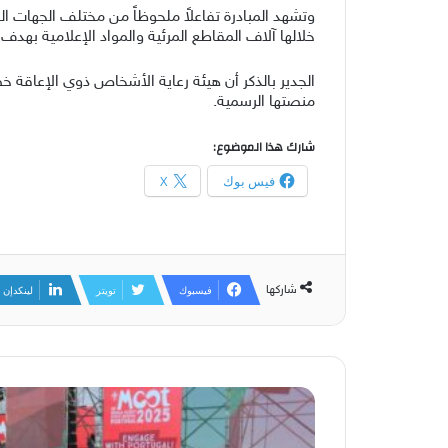
وتشهد المبادرة تفاعلاً ملحوظاً من مختلف الجهات ال
خلالها آلاف المقاطع المرئية والمواد الإعلامية بهدف 
الجدير بالذكر أن هيئة رعاية الأشخاص ذوي الإعاقة خ
منصتها الرسمية.
شارك هذا الموضوع:
فيس بوك
X
شاركها
فيسبوك
تويتر
لينكدإن