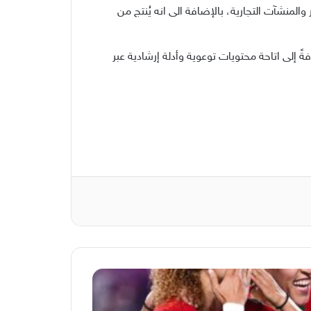
المنشآت التجارية، بالإضافة الى انه يُنتج من
 إلى اتاحة محتويات توعوية وأدلة إرشادية عبر