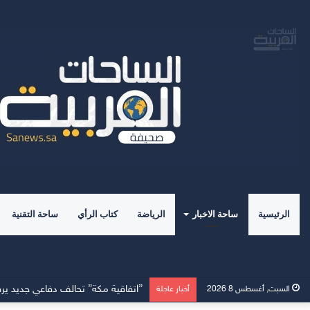
الرئيسية
ساحة الاخبار
الرياضة
كتاب الرأي
ساحة التقنية
”اتفاقية مكة” تحالف دفاعي جديد يرس
السبت, أغسطس 8 2026
أخبار عاجلة