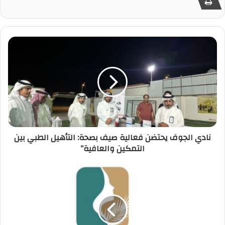
نادي الجوف يحتضن فعالية صيف بصحة: التأهيل الطبي بين
التمكين والعافية”