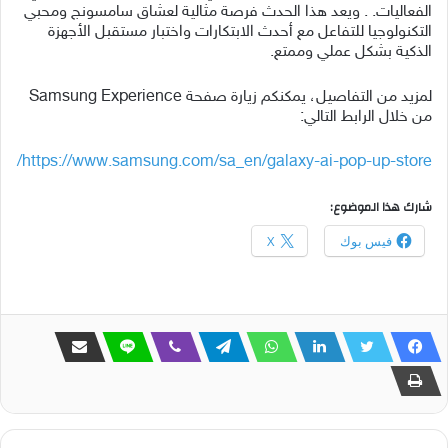
الفعاليات. . ويعد هذا الحدث فرصة مثالية لعشاق سامسونج ومحبي
التكنولوجيا للتفاعل مع أحدث الابتكارات واختبار مستقبل الأجهزة
الذكية بشكل عملي وممتع.
لمزيد من التفاصيل، يمكنكم زيارة صفحة Samsung Experience
من خلال الرابط التالي:
https://www.samsung.com/sa_en/galaxy-ai-pop-up-store/
شارك هذا الموضوع:
فيس بوك
X