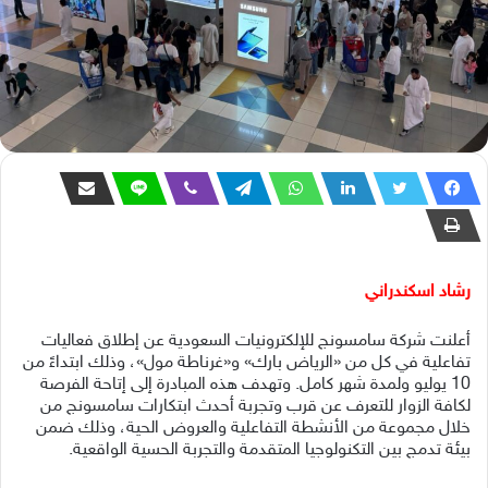
رشاد اسكندراني
أعلنت شركة سامسونج للإلكترونيات السعودية عن إطلاق فعاليات
تفاعلية في كل من «الرياض بارك» و«غرناطة مول»، وذلك ابتداءً من
10 يوليو ولمدة شهر كامل. وتهدف هذه المبادرة إلى إتاحة الفرصة
لكافة الزوار للتعرف عن قرب وتجربة أحدث ابتكارات سامسونج من
خلال مجموعة من الأنشطة التفاعلية والعروض الحية، وذلك ضمن
بيئة تدمج بين التكنولوجيا المتقدمة والتجربة الحسية الواقعية.