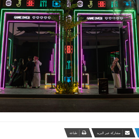
مشاركة عبر البريد
طباعة