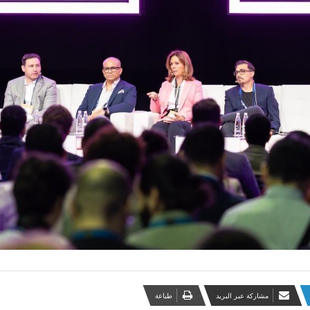
مشاركة عبر البريد
طباعة