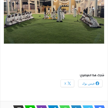
شارك هذا الموضوع:
فيس بوك
X