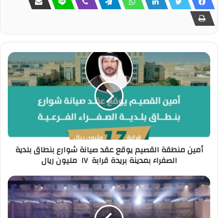
أمين منطقة القصيم يوقع عقد صيانة شوارع بنطاق بلدية
الصفراء بمدينة بريدة قرابة ١٧ مليون ريال