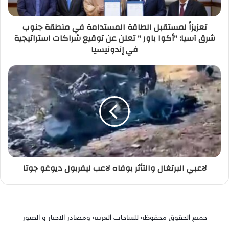
تعزيزاً لمستقبل الطاقة المستدامة في منطقة جنوب
شرق آسيا: "أكوا باور " تعلن عن توقيع شراكات استراتيجية
في إندونيسيا
لاعبي البرتغال والتأثر بوفاه لاعب ليفربول ديوغو جوتا
جميع الحقوق محفوظة للساحات العربية ومصادر الاخبار و الصور