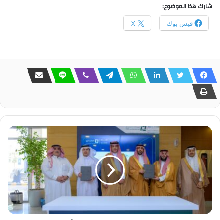
شارك هذا الموضوع:
فيس بوك
X