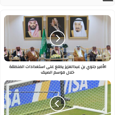
الأمير جلوي بن عبدالعزيز يطلع على استعدادات المنطقة
خلال موسم الصيف