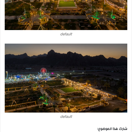
default
default
شارك هذا الموضوع: