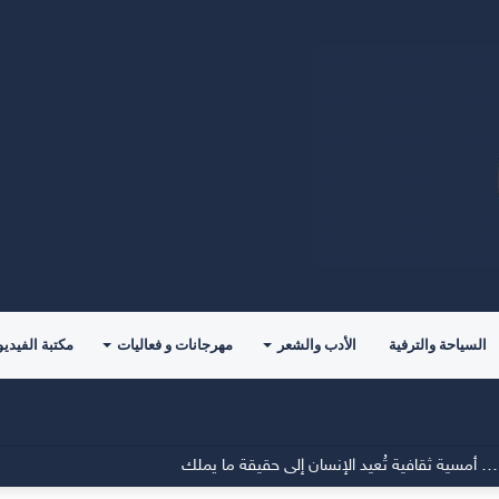
السياحة والترفية
الأدب والشعر
مهرجانات و فعاليات
مكتبة الفيديو