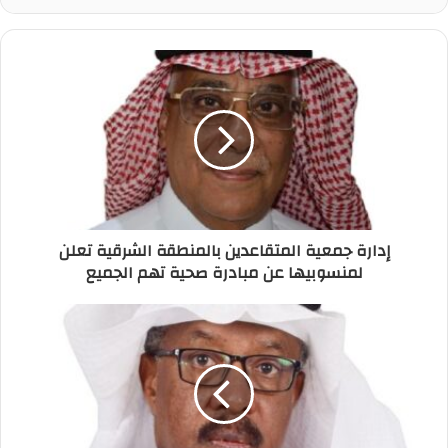
إدارة جمعية المتقاعدين بالمنطقة الشرقية تعلن
لمنسوبيها عن مبادرة صحية تهم الجميع