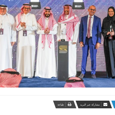
مشاركة عبر البريد
طباعة