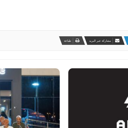
مشاركة عبر البريد
طباعة