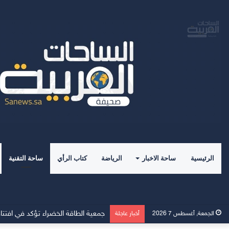
الرئيسية
ساحة الاخبار
الرياضة
كتاب الرأي
ساحة التقنية
الجمعة, أغسطس 7 2026
أخبار عاجلة