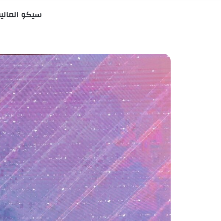
سيكو المالية تحصد 