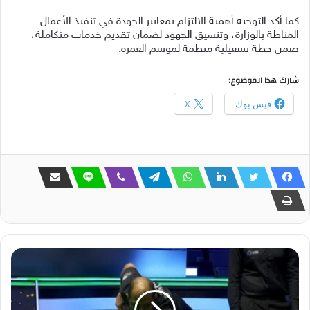
كما أكد التوجيه أهمية الالتزام بمعايير الجودة في تنفيذ الأعمال
المناطة بالوزارة، وتنسيق الجهود لضمان تقديم خدمات متكاملة،
ضمن خطة تشغيلية منظمة لموسم العمرة.
شارك هذا الموضوع:
فيس بوك
X